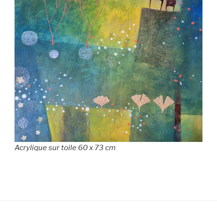
Acrylique sur toile 60 x 73 cm