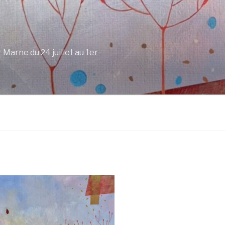
Marne du 24 juillet au 1er