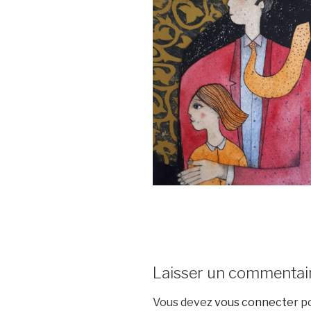
Laisser un commentai
Vous devez
vous connecter
po