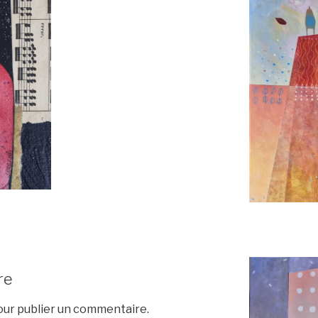
re
ur publier un commentaire.