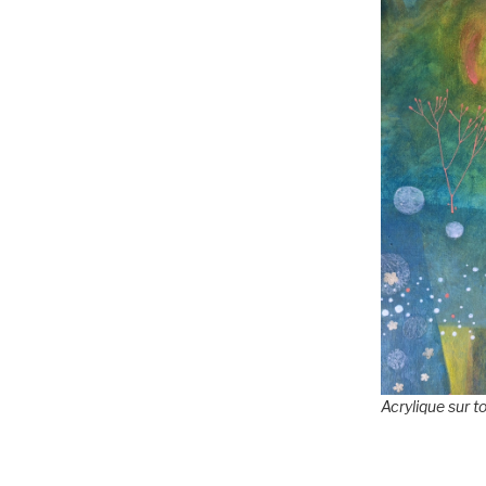
Acrylique sur t