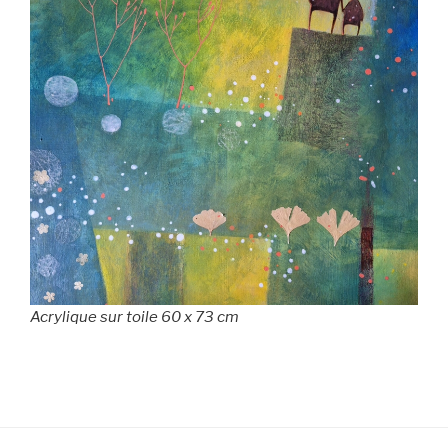
Acrylique sur toile 60 x 73 cm