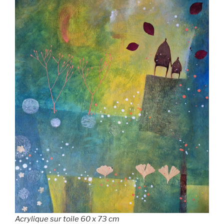
Acrylique sur toile 60 x 73 cm