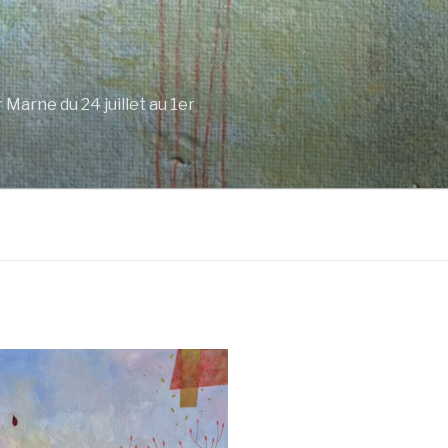
Marne du 24 juillet au 1er