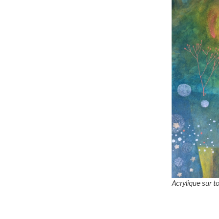
Acrylique sur t