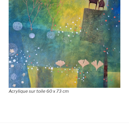
Acrylique sur toile 60 x 73 cm