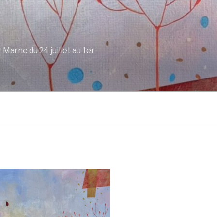
Marne du 24 juillet au 1er