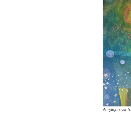
Acrylique sur t