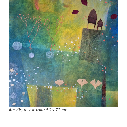
Acrylique sur toile 60 x 73 cm