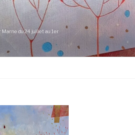
Marne du 24 juillet au 1er