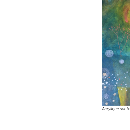
Acrylique sur t