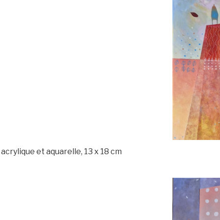
acrylique et aquarelle, 13 x 18 cm