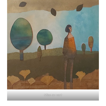
Mise au vert