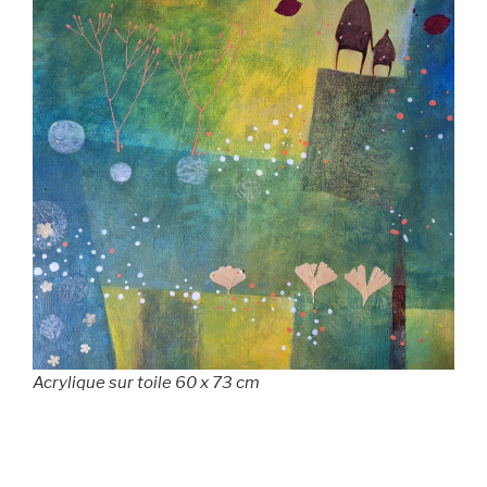
Acrylique sur toile 60 x 73 cm